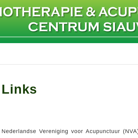
Links
Nederlandse Vereniging voor Acupunctuur (NVA