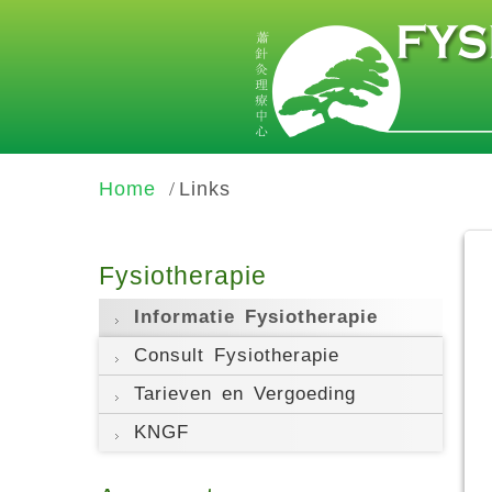
Home
Links
Fysiotherapie
Informatie Fysiotherapie
Consult Fysiotherapie
Tarieven en Vergoeding
KNGF